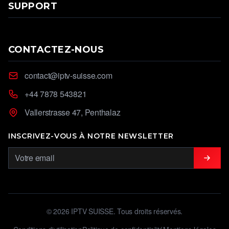
SUPPORT
CONTACTEZ-NOUS
contact@iptv-suisse.com
+44 7878 543821
Vallerstrasse 47, Penthalaz
INSCRIVEZ-VOUS À NOTRE NEWSLETTER
© 2026 IPTV SUISSE. Tous droits réservés.