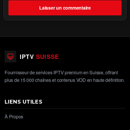
IPTV
SUISSE
Fournisseur de services IPTV premium en Suisse, offrant
plus de 15 000 chaînes et contenus VOD en haute définition.
LIENS UTILES
À Propos