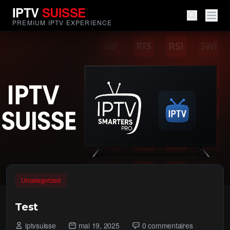
IPTV
SUISSE
PREMIUM IPTV EXPERIENCE
Uncategorized
Test
iptvsuisse
mai 19, 2025
0 commentaires