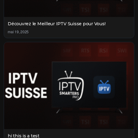
Découvrez le Meilleur IPTV Suisse pour Vous!
mai 19, 2025
hi this is a test