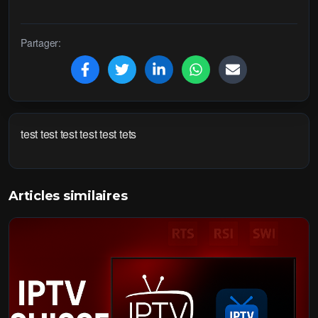
Partager:
test test test test test tets
Articles similaires