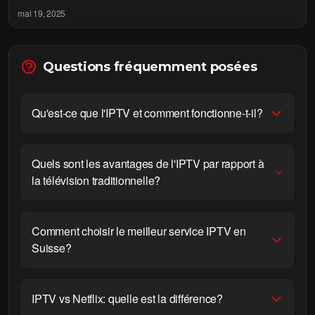
mai 19, 2025
Questions fréquemment posées
Qu'est-ce que l'IPTV et comment fonctionne-t-il?
Quels sont les avantages de l'IPTV par rapport à
la télévision traditionnelle?
Comment choisir le meilleur service IPTV en
Suisse?
IPTV vs Netflix: quelle est la différence?