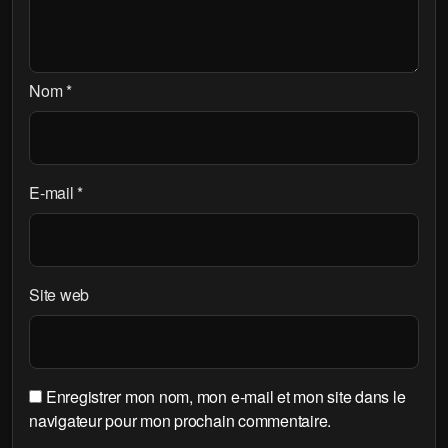
Nom
*
E-mail
*
Site web
Enregistrer mon nom, mon e-mail et mon site dans le
navigateur pour mon prochain commentaire.