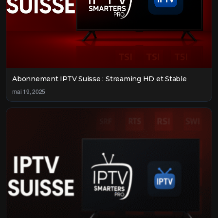
Abonnement IPTV Suisse : Streaming HD et Stable
mai 19, 2025