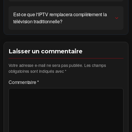
Est-ce que l'IPTV remplacera complètement la
télévision traditionnelle?
Laisser un commentaire
Votre adresse e-mail ne sera pas publiée.
Les champs
obligatoires sont indiqués avec
*
Commentaire
*